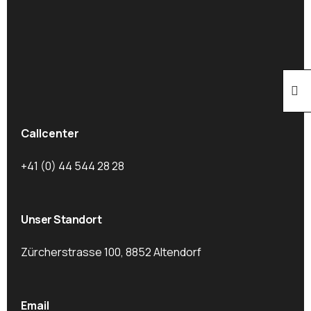
Callcenter
+41 (0) 44 544 28 28
Unser Standort
Zürcherstrasse 100, 8852 Altendorf
Email