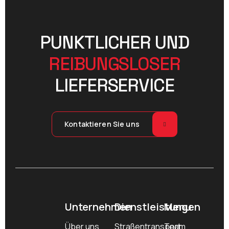
PUNKTLICHER UND
REIBUNGSLOSER
LIEFERSERVICE
Kontaktieren Sie uns
Unternehmen
Dienstleistungen
Menu
Über uns
Straßentransport
Team