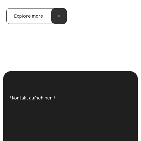
Explore more
/ Kontakt aufnehmen /