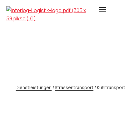
KÜHLTRANSPORT
Dienstleistungen
/
Strassentransport
/
Kühltransport