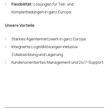
Flexibilität:
Lösungen für Teil- und
Komplettladungen in ganz Europa.
Unsere Vorteile
Starkes Agentennetzwerk in ganz Europa
Integrierte Logistiklösungen inklusive
Zollabwicklung und Lagerung
Kundenorientiertes Management und 24/7-Support