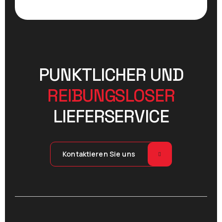
PUNKTLICHER UND
REIBUNGSLOSER
LIEFERSERVICE
Kontaktieren Sie uns