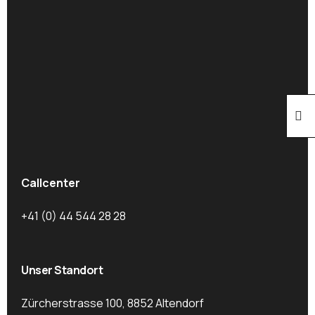
Callcenter
+41 (0) 44 544 28 28
Unser Standort
Zürcherstrasse 100, 8852 Altendorf