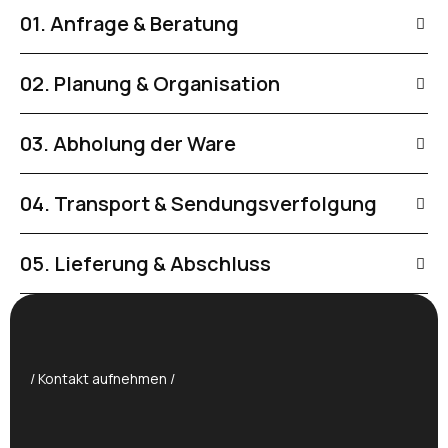
01. Anfrage & Beratung
02. Planung & Organisation
03. Abholung der Ware
04. Transport & Sendungsverfolgung
05. Lieferung & Abschluss
/ Kontakt aufnehmen /