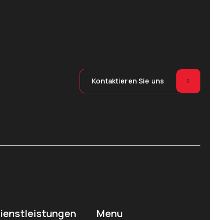
Kontaktieren Sie uns
ienstleistungen
Menu