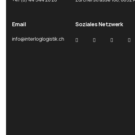
Email
Soziales Netzwerk
info@interloglogistik.ch