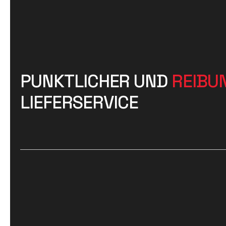
PUNKTLICHER UND
REIBU
LIEFERSERVICE