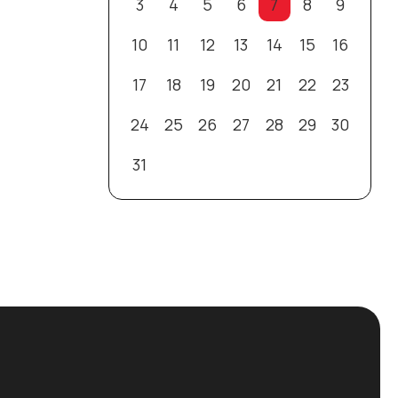
3
4
5
6
7
8
9
10
11
12
13
14
15
16
17
18
19
20
21
22
23
24
25
26
27
28
29
30
31